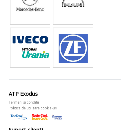
ATP Exodus
Termeni si conditii
Politica de utilizare cookie-uri
Suport clienti