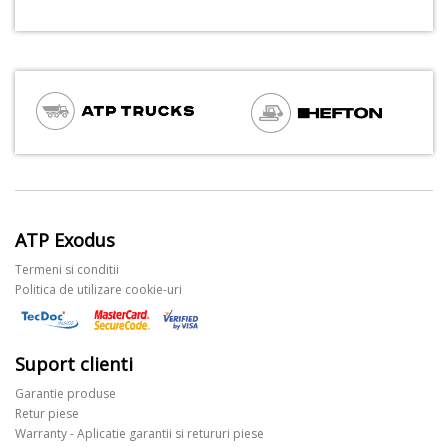
ATP Exodus
Termeni si conditii
Politica de utilizare cookie-uri
Suport clienti
Garantie produse
Retur piese
Warranty - Aplicatie garantii si retururi piese