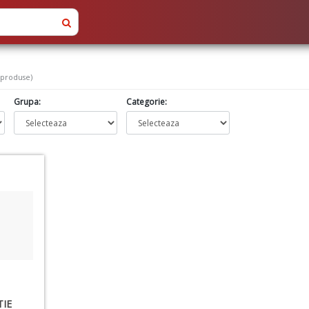
 produse)
Grupa:
Categorie:
IE