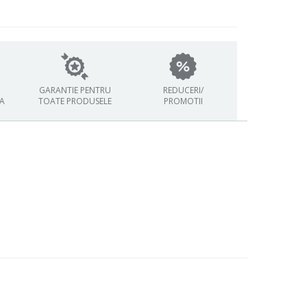
GARANTIE PENTRU
REDUCERI/
TA
TOATE PRODUSELE
PROMOTII