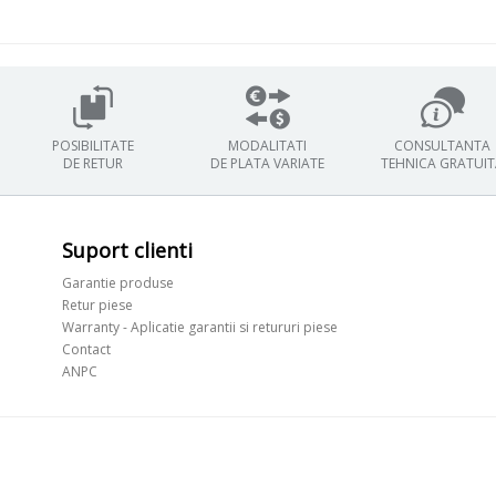
POSIBILITATE
MODALITATI
CONSULTANTA
DE RETUR
DE PLATA VARIATE
TEHNICA GRATUI
Suport clienti
Garantie produse
Retur piese
Warranty - Aplicatie garantii si retururi piese
Contact
ANPC