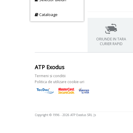
Cataloage
ORIUNDE IN TARA
CURIER RAPID
ATP Exodus
Termeni si conditii
Politica de utilizare cookie-uri
Copyright © 1996 - 2026 ATP Exodus SRL |s